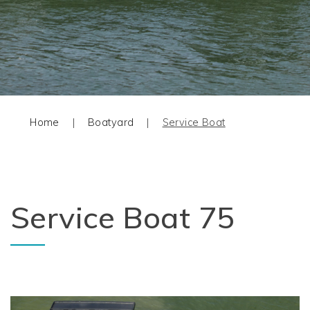
Home
|
Boatyard
|
Service Boat
Service Boat 75