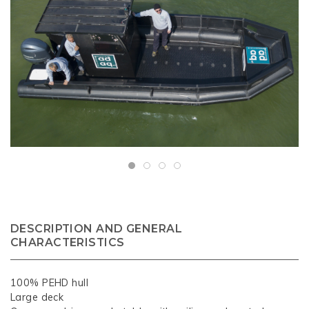
DESCRIPTION AND GENERAL
CHARACTERISTICS
100% PEHD hull
Large deck